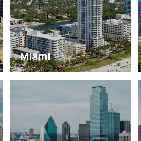
Miami