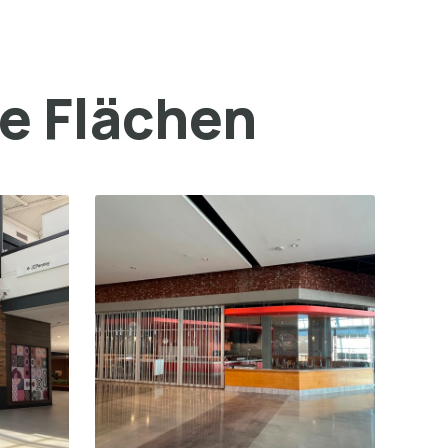
ge Flächen