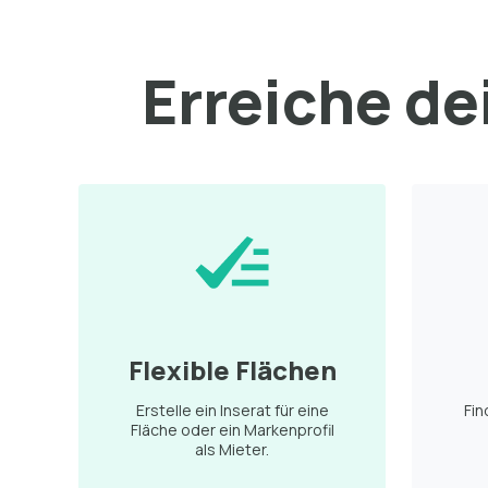
Erreiche dei
Flexible Flächen
Erstelle ein Inserat für eine
Fin
Fläche oder ein Markenprofil
als Mieter.