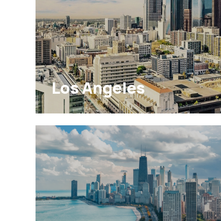
Los Angeles