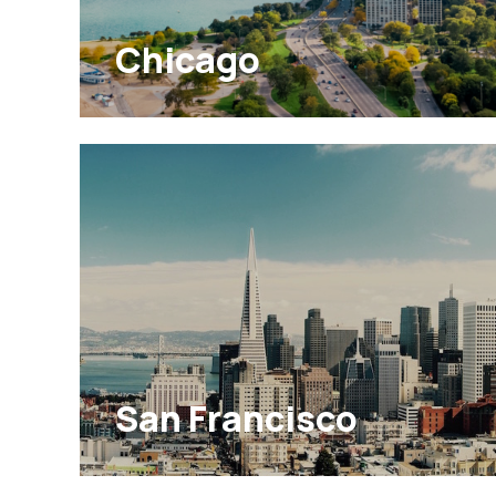
Chicago
San Francisco