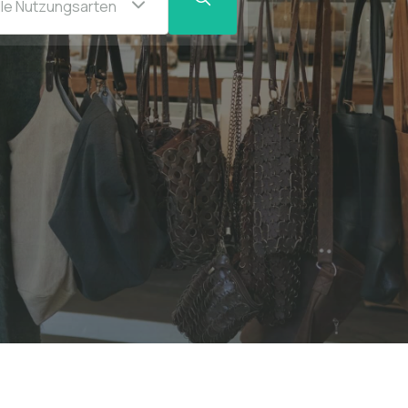
lle Nutzungsarten