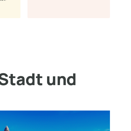
 Stadt und