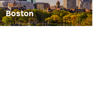
Boston