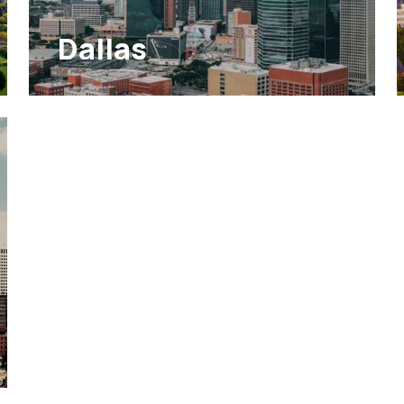
Dallas