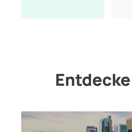
Entdecke 