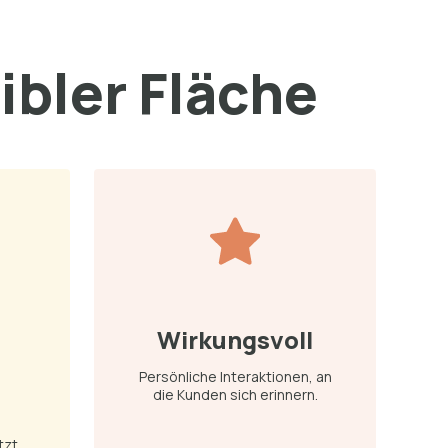
xibler Fläche
Wirkungsvoll
Persönliche Interaktionen, an
die Kunden sich erinnern.
zt.