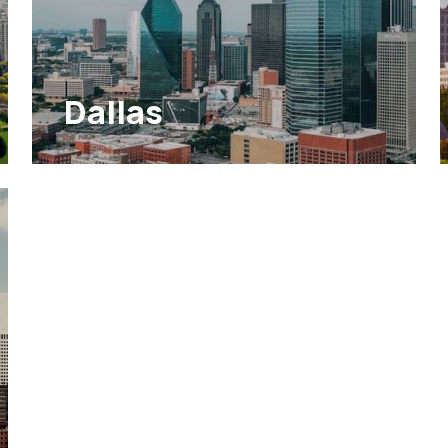
Dallas