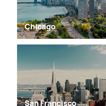
Chicago
San Francisco