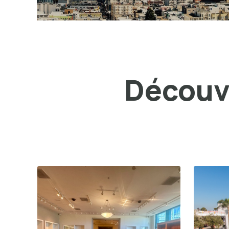
Découvr