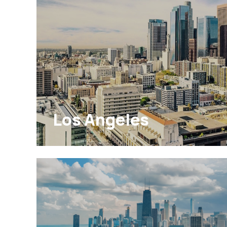
Los Angeles