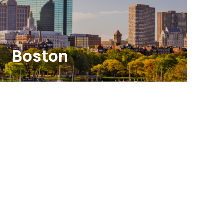
Boston