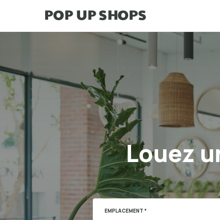
Louez un
EMPLACEMENT *