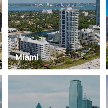
Miami