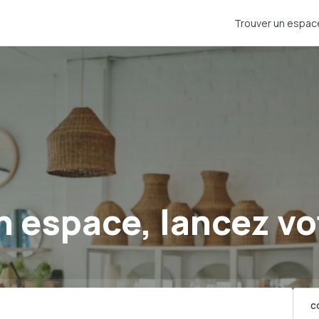
Trouver un espac
 espace, lancez vo
C