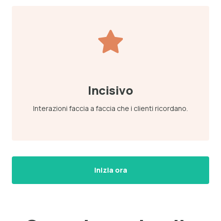
Incisivo
Interazioni faccia a faccia che i clienti ricordano.
Inizia ora