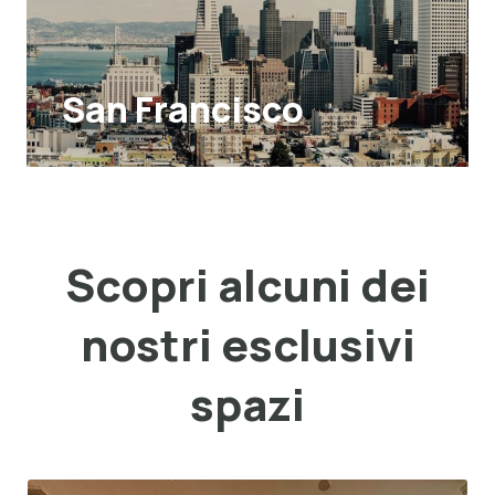
San Francisco
Scopri alcuni dei
nostri esclusivi
spazi