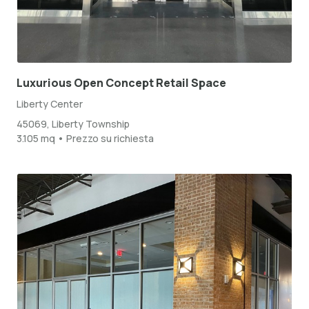
Luxurious Open Concept Retail Space
Liberty Center
45069, Liberty Township
3.105 mq • Prezzo su richiesta