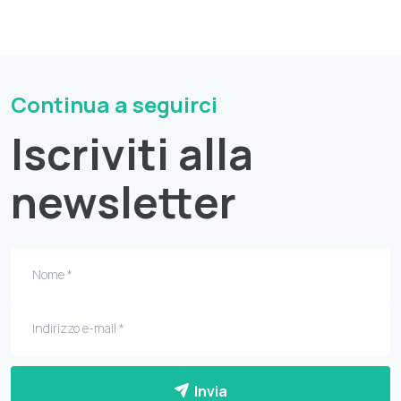
Continua a seguirci
Iscriviti alla
newsletter
Invia