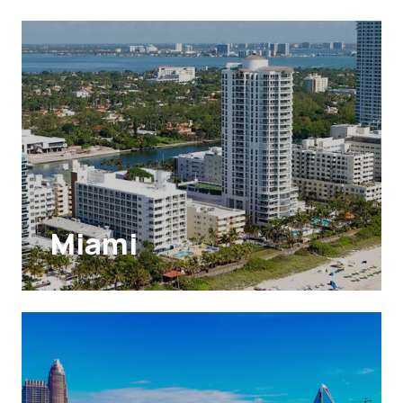
Miami