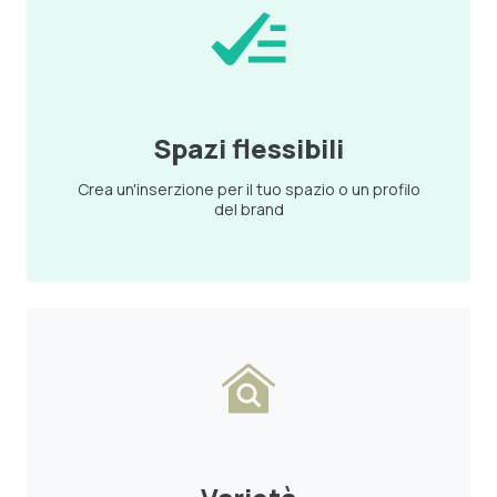
Spazi flessibili
Crea un'inserzione per il tuo spazio o un profilo
del brand