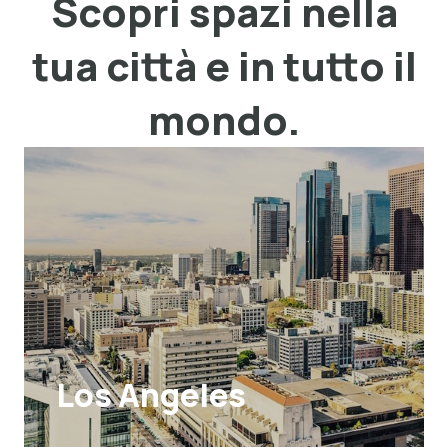
Scopri spazi nella
tua città e in tutto il
mondo.
Los Angeles