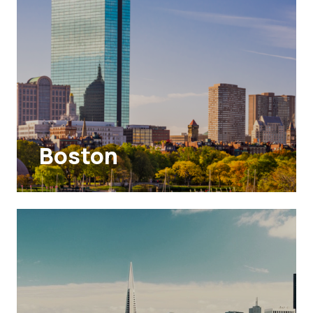
Boston