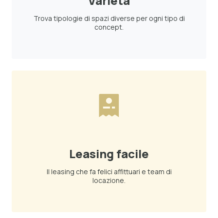
Varietà
Trova tipologie di spazi diverse per ogni tipo di
concept.
Leasing facile
Il leasing che fa felici affittuari e team di
locazione.