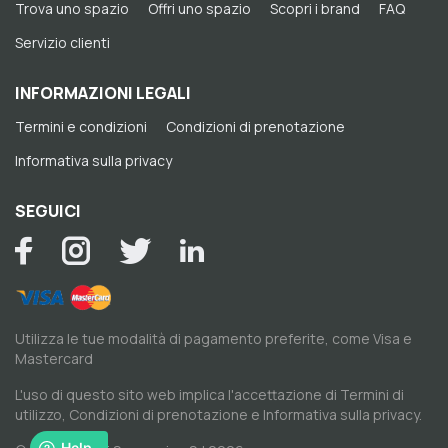
Trova uno spazio
Offri uno spazio
Scopri i brand
FAQ
Servizio clienti
INFORMAZIONI LEGALI
Termini e condizioni
Condizioni di prenotazione
Informativa sulla privacy
SEGUICI
Utilizza le tue modalità di pagamento preferite, come Visa e
Mastercard
L'uso di questo sito web implica l'accettazione di
Termini di
utilizzo
,
Condizioni di prenotazione
e
Informativa sulla privacy
.