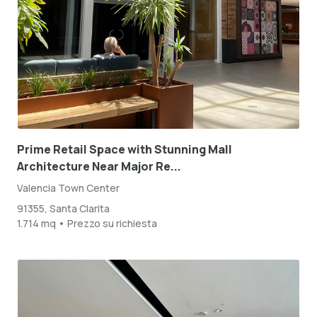
Prime Retail Space with Stunning Mall
Architecture Near Major Re...
Valencia Town Center
91355, Santa Clarita
1.714 mq • Prezzo su richiesta