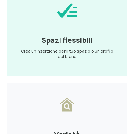
Spazi flessibili
Crea un'inserzione per il tuo spazio o un profilo
del brand