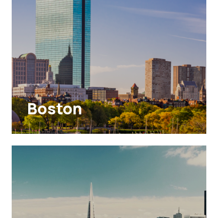
Boston