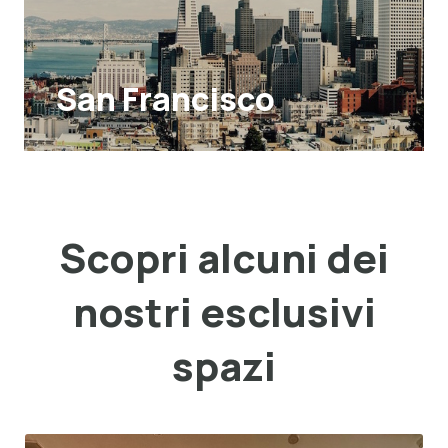
San Francisco
Scopri alcuni dei
nostri esclusivi
spazi