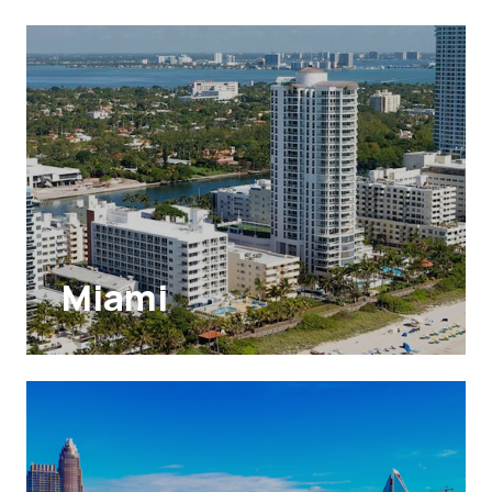
Miami