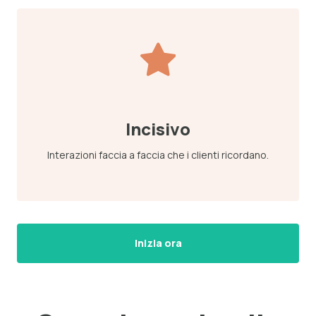
Incisivo
Interazioni faccia a faccia che i clienti ricordano.
Inizia ora