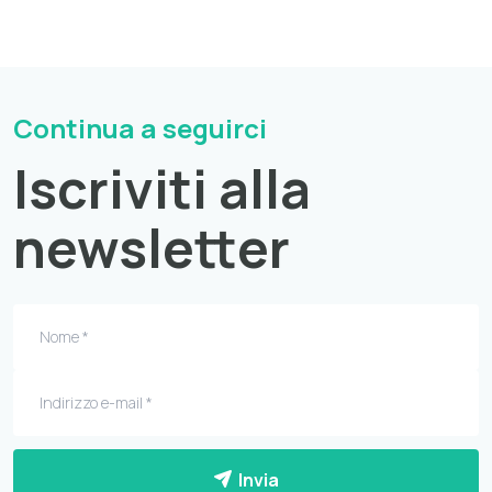
Continua a seguirci
Iscriviti alla
newsletter
Invia