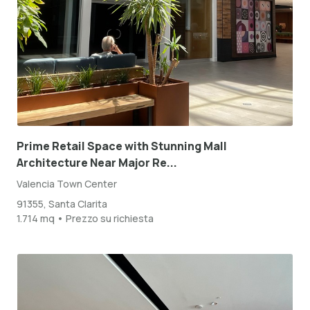
Prime Retail Space with Stunning Mall
Architecture Near Major Re...
Valencia Town Center
91355, Santa Clarita
1.714 mq • Prezzo su richiesta