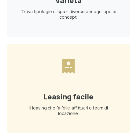
Varietà
Trova tipologie di spazi diverse per ogni tipo di
concept.
Leasing facile
Il leasing che fa felici affittuari e team di
locazione.