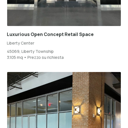
Luxurious Open Concept Retail Space
Liberty Center
45069, Liberty Township
3.105 mq • Prezzo su richiesta