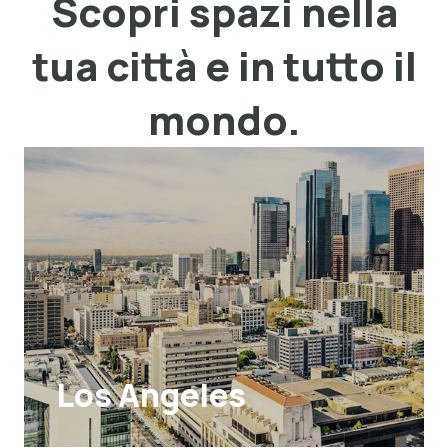
Scopri spazi nella
tua città e in tutto il
mondo.
Los Angeles