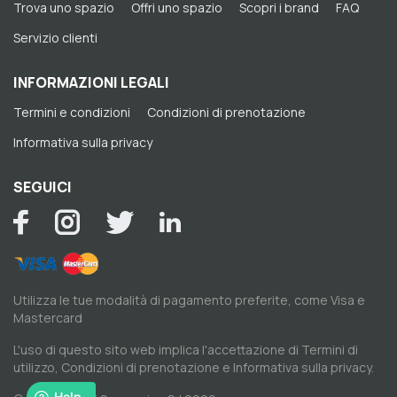
Trova uno spazio
Offri uno spazio
Scopri i brand
FAQ
Servizio clienti
INFORMAZIONI LEGALI
Termini e condizioni
Condizioni di prenotazione
Informativa sulla privacy
SEGUICI
Utilizza le tue modalità di pagamento preferite, come Visa e
Mastercard
L'uso di questo sito web implica l'accettazione di
Termini di
utilizzo
,
Condizioni di prenotazione
e
Informativa sulla privacy
.