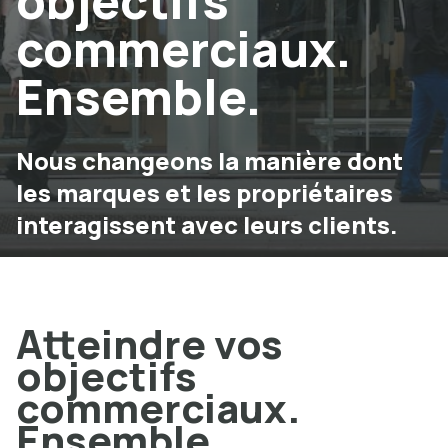
objectifs
commerciaux.
Ensemble.
Nous changeons la manière dont
les marques et les propriétaires
interagissent avec leurs clients.
Atteindre vos
objectifs
commerciaux.
Ensemble.