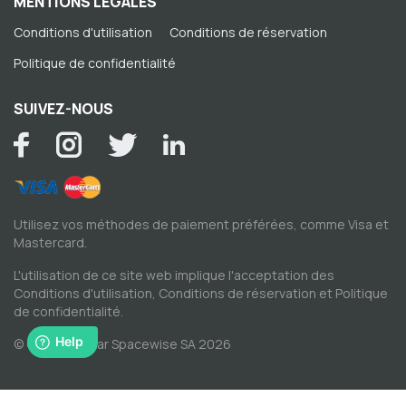
MENTIONS LÉGALES
Conditions d'utilisation
Conditions de réservation
Politique de confidentialité
SUIVEZ-NOUS
Utilisez vos méthodes de paiement préférées, comme Visa et
Mastercard.
L'utilisation de ce site web implique l'acceptation des
Conditions d'utilisation
,
Conditions de réservation
et
Politique
de confidentialité
.
© Copyright par Spacewise SA 2026