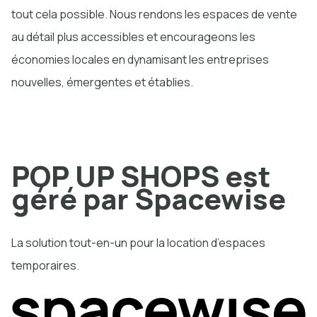
tout cela possible. Nous rendons les espaces de vente
au détail plus accessibles et encourageons les
économies locales en dynamisant les entreprises
nouvelles, émergentes et établies.
POP UP SHOPS est
géré par Spacewise
La solution tout-en-un pour la location d’espaces
temporaires.