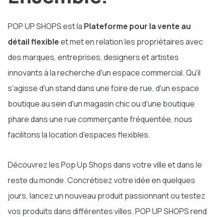
POP UP SHOPS est la
Plateforme pour la vente au
détail flexible
et met en relation les propriétaires avec
des marques, entreprises, designers et artistes
innovants à la recherche d'un espace commercial. Qu'il
s'agisse d'un stand dans une foire de rue, d'un espace
boutique au sein d'un magasin chic ou d'une boutique
phare dans une rue commerçante fréquentée, nous
facilitons la location d'espaces flexibles.
Découvrez les Pop Up Shops dans votre ville et dans le
reste du monde. Concrétisez votre idée en quelques
jours, lancez un nouveau produit passionnant ou testez
vos produits dans différentes villes. POP UP SHOPS rend