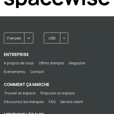
Français
USD
ENTREPRISE
A propos de nous
Offres d'emploi
Magazine
Événements
Contact
COMMENT ÇA MARCHE
Trouver un espace
Proposer un espace
Découvrez les marques
FAQ
Service client