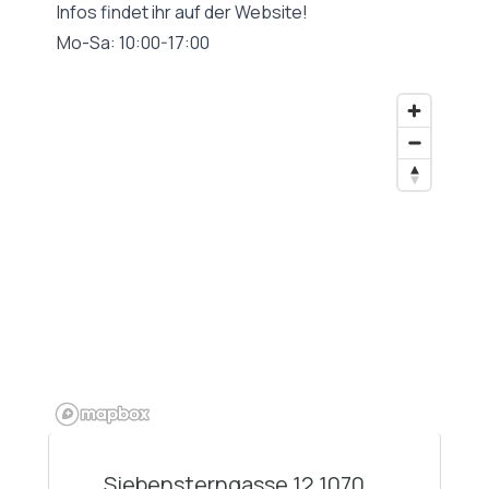
Infos findet ihr auf der Website!
Mo-Sa: 10:00-17:00
Siebensterngasse 12 1070