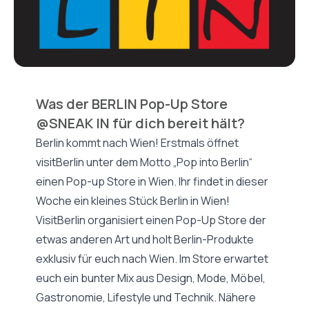
Was der BERLIN Pop-Up Store
@SNEAK IN für dich bereit hält?
Berlin kommt nach Wien! Erstmals öffnet
visitBerlin unter dem Motto „Pop into Berlin“
einen Pop-up Store in Wien. Ihr findet in dieser
Woche ein kleines Stück Berlin in Wien!
VisitBerlin organisiert einen Pop-Up Store der
etwas anderen Art und holt Berlin-Produkte
exklusiv für euch nach Wien. Im Store erwartet
euch ein bunter Mix aus Design, Mode, Möbel,
Gastronomie, Lifestyle und Technik. Nähere