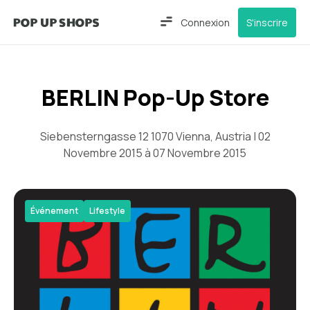
Connexion
S'inscrire
BERLIN Pop-Up Store
Siebensterngasse 12 1070 Vienna, Austria | 02
Novembre 2015 à 07 Novembre 2015
Événement
Lifestyle