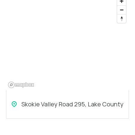
Skokie Valley Road 295, Lake County