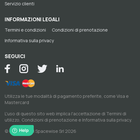
Servizio clienti
INFORMAZIONI LEGALI
Termini e condizioni
Condizioni di prenotazione
Informativa sulla privacy
SEGUICI
Utilizza le tue modalità di pagamento preferite, come Visa e
Mastercard
L'uso di questo sito web implica l'accettazione di
Termini di
utilizzo
,
Condizioni di prenotazione
e
Informativa sulla privacy
.
© Copyright di Spacewise Srl 2026