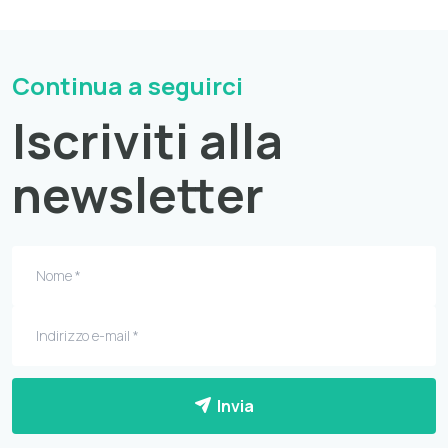
Continua a seguirci
Iscriviti alla
newsletter
Invia