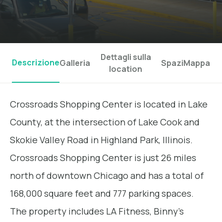
Dettagli sulla
Descrizione
Galleria
Spazi
Mappa
location
Crossroads Shopping Center is located in Lake
County, at the intersection of Lake Cook and
Skokie Valley Road in Highland Park, Illinois.
Crossroads Shopping Center is just 26 miles
north of downtown Chicago and has a total of
168,000 square feet and 777 parking spaces.
The property includes LA Fitness, Binny's