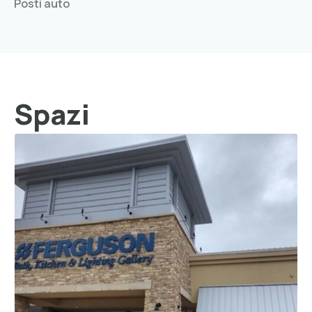
Posti auto
Spazi