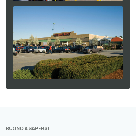
BUONO A SAPERSI