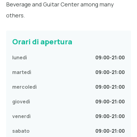
Beverage and Guitar Center among many
others.
Orari di apertura
lunedì
09:00
-
21:00
martedì
09:00
-
21:00
mercoledì
09:00
-
21:00
giovedì
09:00
-
21:00
venerdì
09:00
-
21:00
sabato
09:00
-
21:00