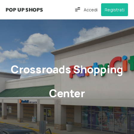
Accedi
Registrati
Crossroads Shopping
Center