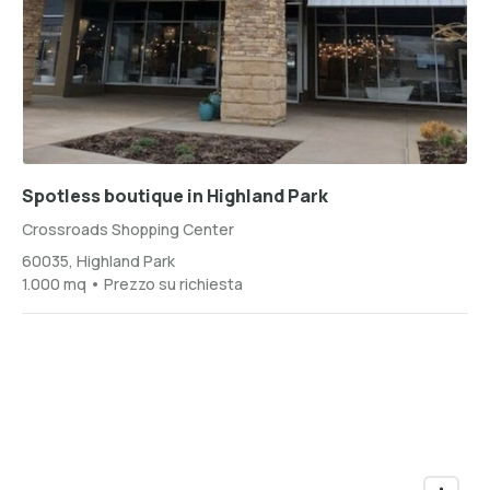
Spotless boutique in Highland Park
Crossroads Shopping Center
60035, Highland Park
1.000 mq • Prezzo su richiesta