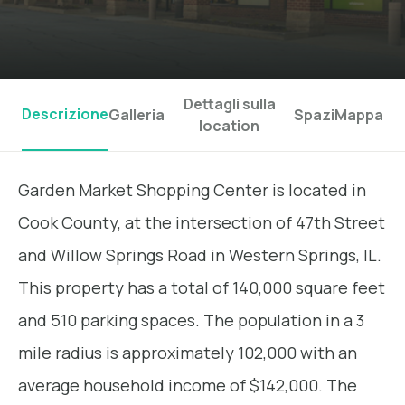
Dettagli sulla
Descrizione
Galleria
Spazi
Mappa
location
Garden Market Shopping Center is located in
Cook County, at the intersection of 47th Street
and Willow Springs Road in Western Springs, IL.
This property has a total of 140,000 square feet
and 510 parking spaces. The population in a 3
mile radius is approximately 102,000 with an
average household income of $142,000. The