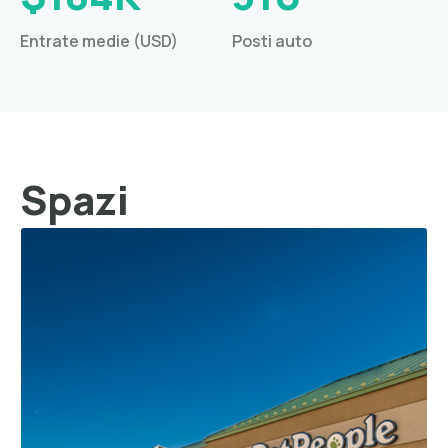
Entrate medie (USD)
Posti auto
Spazi