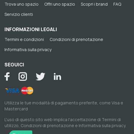
Trova uno spazio
Offri uno spazio
Scopri i brand
FAQ
Servizio clienti
INFORMAZIONI LEGALI
Termini e condizioni
Condizioni di prenotazione
Informativa sulla privacy
SEGUICI
Utilizza le tue modalità di pagamento preferite, come Visa e
Mastercard
L'uso di questo sito web implica l'accettazione di
Termini di
utilizzo
,
Condizioni di prenotazione
e
Informativa sulla privacy
.