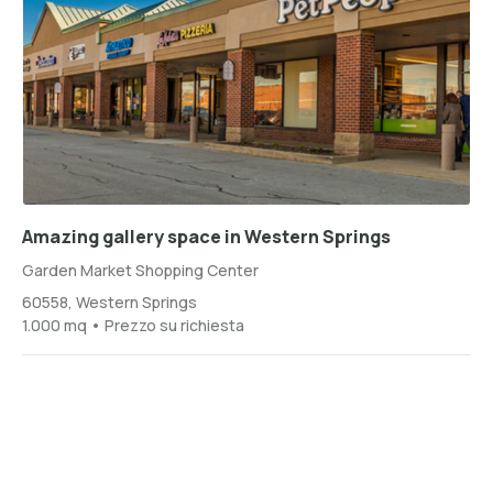
Amazing gallery space in Western Springs
Garden Market Shopping Center
60558, Western Springs
1.000 mq • Prezzo su richiesta