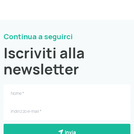
Continua a seguirci
Iscriviti alla
newsletter
Invia