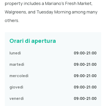
property includes a Mariano's Fresh Market,
Walgreens, and Tuesday Morning among many
others.
Orari di apertura
lunedì
09:00
-
21:00
martedì
09:00
-
21:00
mercoledì
09:00
-
21:00
giovedì
09:00
-
21:00
venerdì
09:00
-
21:00