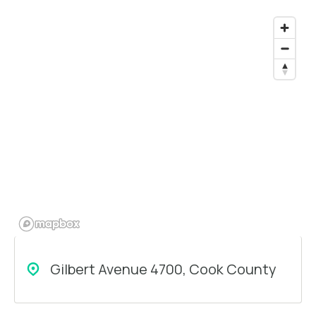
Gilbert Avenue 4700, Cook County