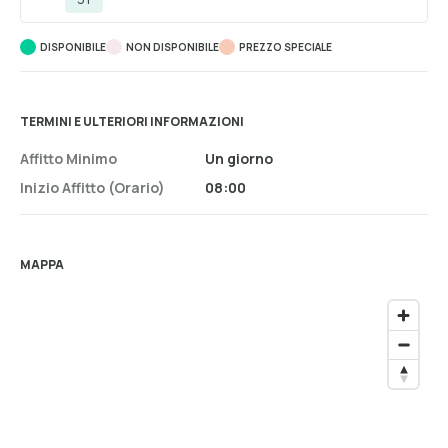
DISPONIBILE
NON DISPONIBILE
PREZZO SPECIALE
TERMINI E ULTERIORI INFORMAZIONI
Affitto Minimo
Un giorno
Inizio Affitto (orario)
08:00
MAPPA