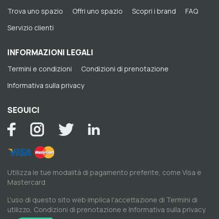
Trova uno spazio
Offri uno spazio
Scopri i brand
FAQ
Servizio clienti
INFORMAZIONI LEGALI
Termini e condizioni
Condizioni di prenotazione
Informativa sulla privacy
SEGUICI
Utilizza le tue modalità di pagamento preferite, come Visa e
Mastercard
L'uso di questo sito web implica l'accettazione di
Termini di
utilizzo
,
Condizioni di prenotazione
e
Informativa sulla privacy
.