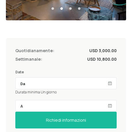
Quotidianamente:
USD 3,000.00
Settimanale:
USD 10,800.00
Date
Durata minima Un giorno
Richiedi informazioni