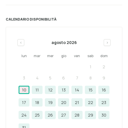
CALENDARIO DISPONIBILITÀ
agosto 2026
<
>
lun
mar
mer
gio
ven
sab
dom
1
2
3
4
5
6
7
8
9
10
11
12
13
14
15
16
17
18
19
20
21
22
23
24
25
26
27
28
29
30
31