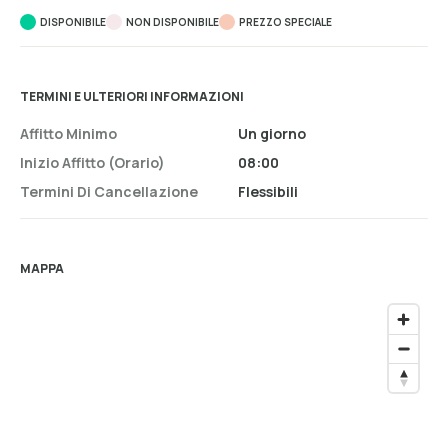
DISPONIBILE
NON DISPONIBILE
PREZZO SPECIALE
TERMINI E ULTERIORI INFORMAZIONI
Affitto Minimo
Un giorno
Inizio Affitto (orario)
08:00
Termini Di Cancellazione
Flessibili
MAPPA