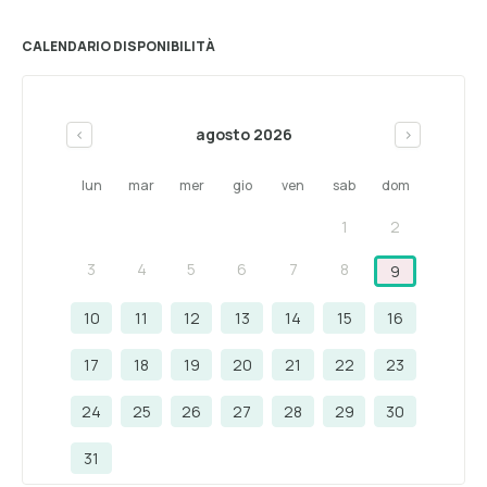
CALENDARIO DISPONIBILITÀ
agosto 2026
<
>
lun
mar
mer
gio
ven
sab
dom
1
2
3
4
5
6
7
8
9
10
11
12
13
14
15
16
17
18
19
20
21
22
23
24
25
26
27
28
29
30
31