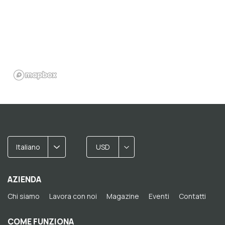
Italiano
USD
AZIENDA
Chi siamo
Lavora con noi
Magazine
Eventi
Contatti
COME FUNZIONA