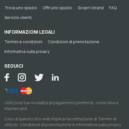
Trova uno spazio
Offri uno spazio
Scopri i brand
FAQ
Servizio clienti
INFORMAZIONI LEGALI
Termini e condizioni
Condizioni di prenotazione
Informativa sulla privacy
SEGUICI
Utilizza le tue modalità di pagamento preferite, come Visa e
Mastercard
L'uso di questo sito web implica l'accettazione di
Termini di
utilizzo
,
Condizioni di prenotazione
e
Informativa sulla privacy
.