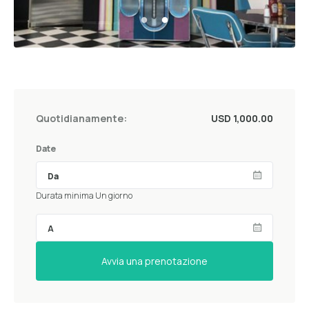
Quotidianamente:
USD 1,000.00
Date
Durata minima Un giorno
Avvia una prenotazione