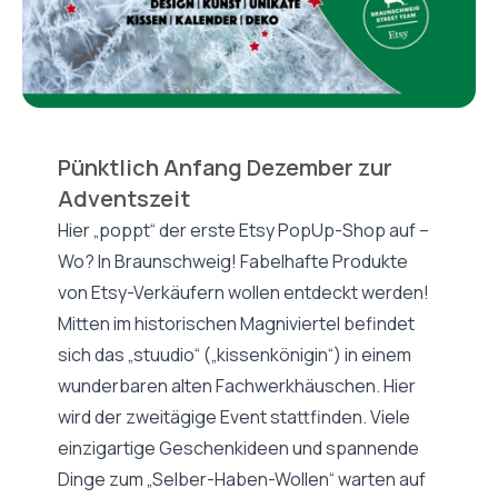
Pünktlich Anfang Dezember zur
Adventszeit
Hier „poppt“ der erste Etsy PopUp-Shop auf –
Wo? In Braunschweig! Fabelhafte Produkte
von Etsy-Verkäufern wollen entdeckt werden!
Mitten im historischen Magniviertel befindet
sich das „stuudio“ („kissenkönigin“) in einem
wunderbaren alten Fachwerkhäuschen. Hier
wird der zweitägige Event stattfinden. Viele
einzigartige Geschenkideen und spannende
Dinge zum „Selber-Haben-Wollen“ warten auf