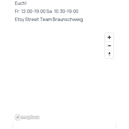
Euch!
Fr: 12:00-19:00 Sa: 10:30-19:00
Etsy Street Team Braunschweig